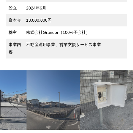
設立
2024年6月
資本金
13,000,000円
株主
株式会社Grander（100%子会社）
事業内
不動産運用事業、営業支援サービス事業
容