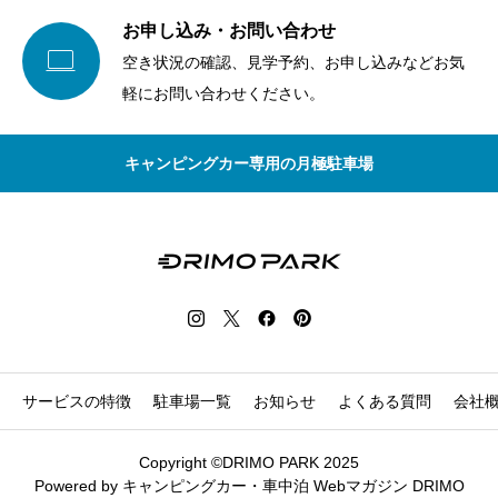
お申し込み・お問い合わせ

空き状況の確認、見学予約、お申し込みなどお気
軽にお問い合わせください。
キャンピングカー専用の月極駐車場
サービスの特徴
駐車場一覧
お知らせ
よくある質問
会社
Copyright ©DRIMO PARK 2025
Powered by
キャンピングカー・車中泊 Webマガジン DRIMO