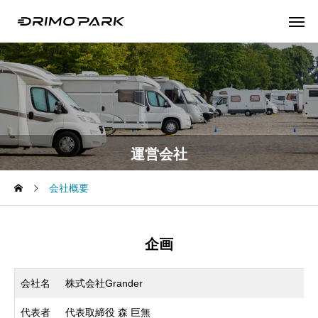
運営会社
会社概要
企画
会社名
株式会社Grander
代表者
代表取締役 森 巨無