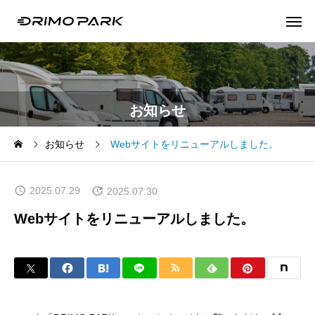
お知らせ
お知らせ
Webサイトをリニューアルしました。
2025.07.29
2025.07.30
Webサイトをリニューアルしました。