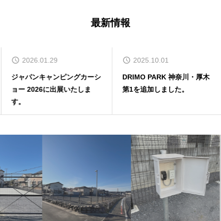
最新情報
2026.01.29
2025.10.01
ジャパンキャンピングカーシ
DRIMO PARK 神奈川・厚木
ョー 2026に出展いたしま
第1を追加しました。
す。