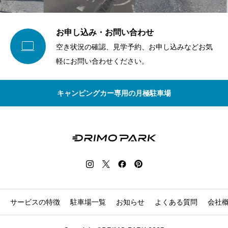
お申し込み・お問い合わせ

空き状況の確認、見学予約、お申し込みなどお気
軽にお問い合わせください。
キャンピングカー専用の月極駐車場
サービスの特徴
駐車場一覧
お知らせ
よくある質問
会社