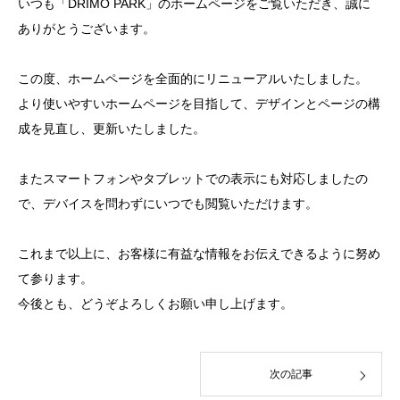
いつも「DRIMO PARK」のホームページをご覧いただき、誠に
ありがとうございます。
この度、ホームページを全面的にリニューアルいたしました。
より使いやすいホームページを目指して、デザインとページの構
成を見直し、更新いたしました。
またスマートフォンやタブレットでの表示にも対応しましたの
で、デバイスを問わずにいつでも閲覧いただけます。
これまで以上に、お客様に有益な情報をお伝えできるように努め
て参ります。
今後とも、どうぞよろしくお願い申し上げます。
次の記事